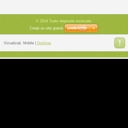
© 2014 Toate drepturile rezervate.
Creați un site gratuit
Vizualizați:
Mobile
|
Desktop