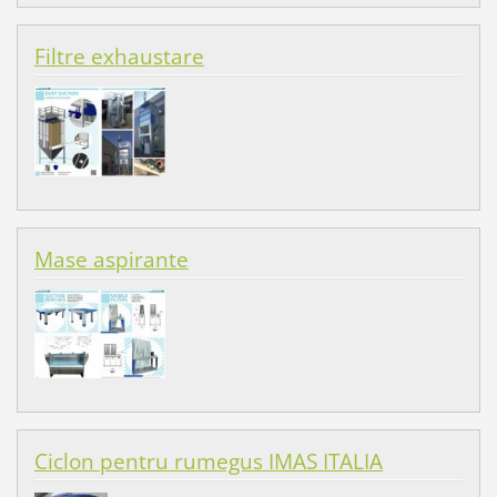
Filtre exhaustare
Mase aspirante
Ciclon pentru rumegus IMAS ITALIA