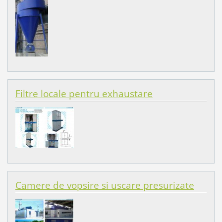
Filtre locale pentru exhaustare
Camere de vopsire si uscare presurizate