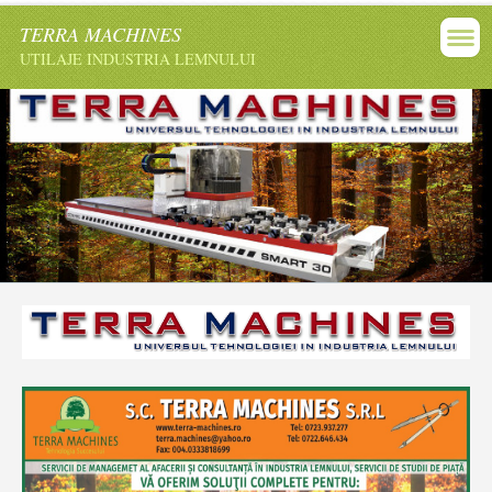
TERRA MACHINES
UTILAJE INDUSTRIA LEMNULUI