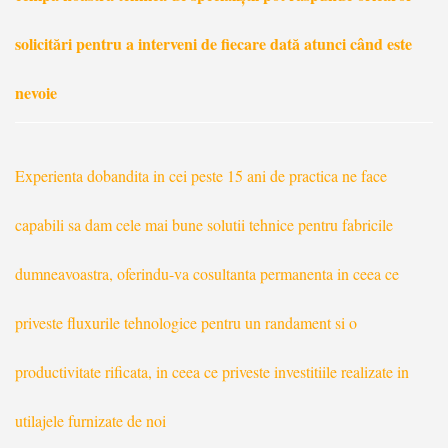
solicitări pentru a interveni de fiecare dată atunci când este
nevoie
Experienta dobandita in cei peste 15 ani de practica ne face
capabili sa dam cele mai bune solutii tehnice pentru fabricile
dumneavoastra, oferindu-va cosultanta permanenta in ceea ce
priveste fluxurile tehnologice pentru un randament si o
productivitate rificata, in ceea ce priveste investitiile realizate in
utilajele furnizate de noi